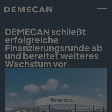
DEMECAN schließt
erfolgreiche
Finanzierungsrunde ab
und bereitet weiteres
Wachstum vor