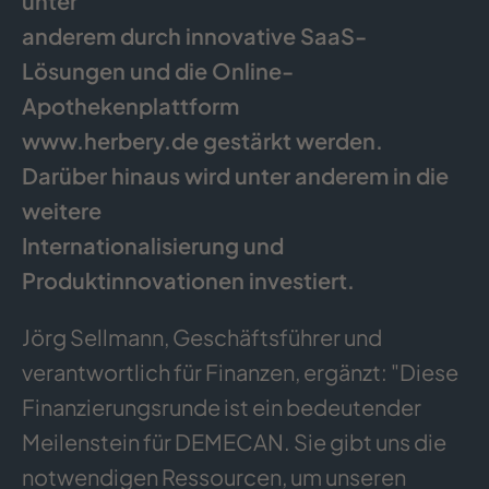
unter
anderem durch innovative SaaS-
Lösungen und die Online-
Apothekenplattform
www.herbery.de gestärkt werden.
Darüber hinaus wird unter anderem in die
weitere
Internationalisierung und
Produktinnovationen investiert.
Jörg Sellmann, Geschäftsführer und
verantwortlich für Finanzen, ergänzt: "Diese
Finanzierungsrunde ist ein bedeutender
Meilenstein für DEMECAN. Sie gibt uns die
notwendigen Ressourcen, um unseren