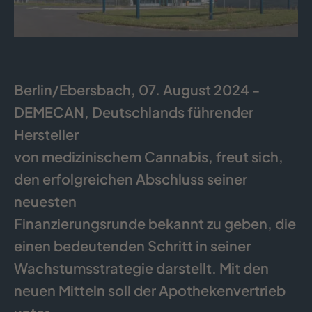
Berlin/Ebersbach, 07. August 2024 -
DEMECAN, Deutschlands führender
Hersteller
von medizinischem Cannabis, freut sich,
den erfolgreichen Abschluss seiner
neuesten
Finanzierungsrunde bekannt zu geben, die
einen bedeutenden Schritt in seiner
Wachstumsstrategie darstellt. Mit den
neuen Mitteln soll der Apothekenvertrieb