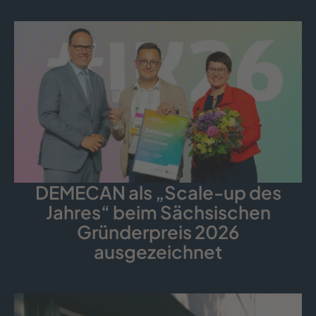
DEMECAN als „Scale-up des
Jahres“ beim Sächsischen
Gründerpreis 2026
ausgezeichnet