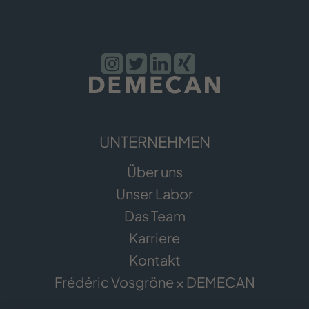
UNTERNEHMEN
Über uns
Unser Labor
Das Team
Karriere
Kontakt
Frédéric Vosgröne × DEMECAN