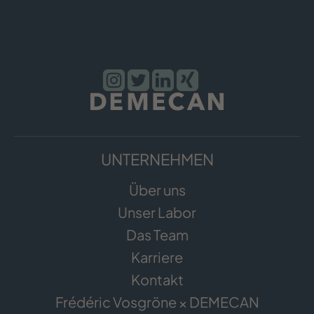
UNTERNEHMEN
Über uns
Unser Labor
Das Team
Karriere
Kontakt
Frédéric Vosgröne × DEMECAN