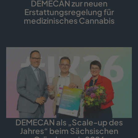
DEMECAN zur neuen
Erstattungsregelung für
medizinisches Cannabis
DEMECAN als „Scale-up des
Jahres“ beim Sächsischen