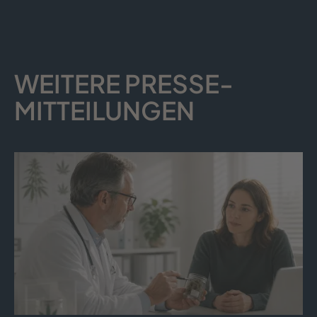
WEITERE PRESSE­
MITTEILUNGEN