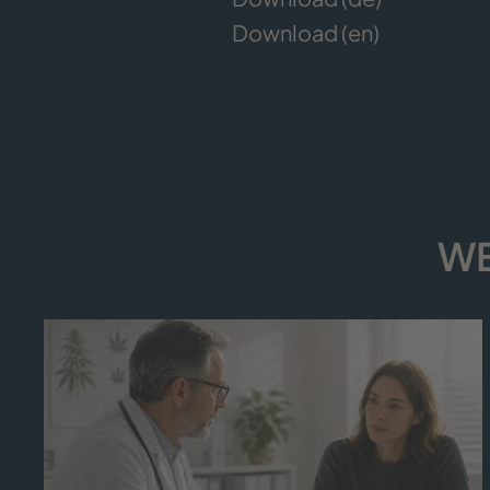
Download (en)
WE