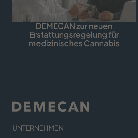
DEMECAN zur neuen
Erstattungsregelung für
medizinisches Cannabis
UNTERNEHMEN