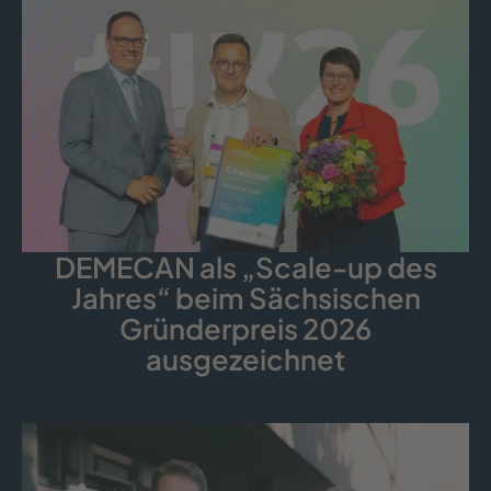
DEMECAN als „Scale-up des
Jahres“ beim Sächsischen
Gründerpreis 2026
ausgezeichnet