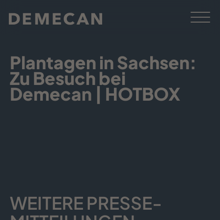
Plantagen in Sachsen:
Zu Besuch bei
Demecan | HOTBOX
WEITERE PRESSE­