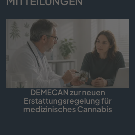
MITTEILUNGEN
DEMECAN zur neuen
Erstattungsregelung für
medizinisches Cannabis