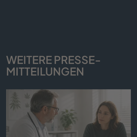
WEITERE PRESSE­
MITTEILUNGEN