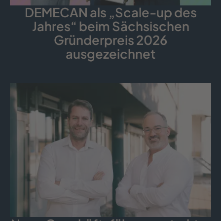
DEMECAN als „Scale-up des
Jahres“ beim Sächsischen
Gründerpreis 2026
ausgezeichnet