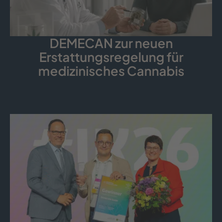
DEMECAN zur neuen
Erstattungsregelung für
medizinisches Cannabis