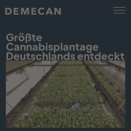
Größte
Cannabisplantage
Deutschlands entdeckt