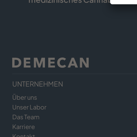
UNTERNEHMEN
Über uns
Unser Labor
Das Team
Karriere
Kontakt