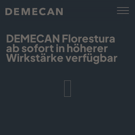
DEMECAN Florestura
ab sofort in höherer
Wirkstärke verfügbar