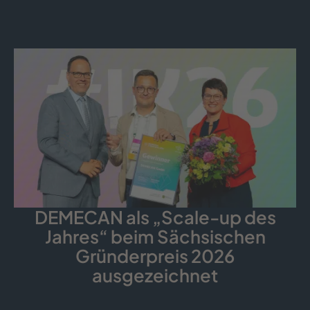
DEMECAN als „Scale-up des
Jahres“ beim Sächsischen
Gründerpreis 2026
ausgezeichnet