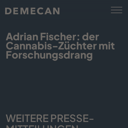
Adrian Fischer: der
Cannabis-Züchter mit
Forschungsdrang
WEITERE PRESSE­