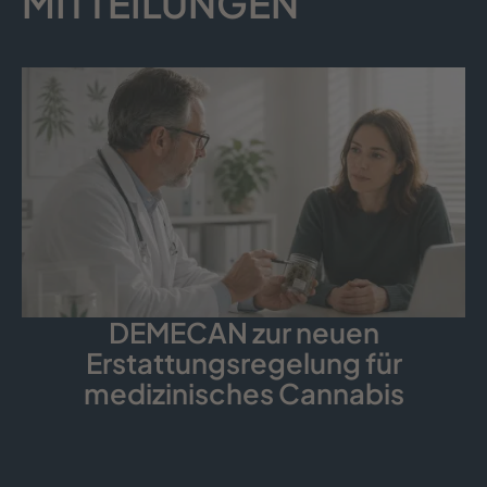
MITTEILUNGEN
DEMECAN zur neuen
Erstattungsregelung für
medizinisches Cannabis