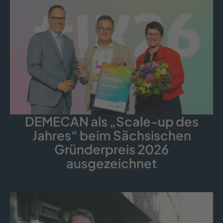
DEMECAN als „Scale-up des
Jahres“ beim Sächsischen
Gründerpreis 2026
ausgezeichnet