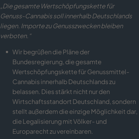
„Die gesamte Wertschöpfungskette für
Genuss-Cannabis soll innerhalb Deutschlands
liegen. Importe zu Genusszwecken bleiben
verboten.“
Wir begrüßen die Pläne der
Bundesregierung, die gesamte
Wertschöpfungskette für Genussmittel-
Cannabis innerhalb Deutschlands zu
belassen. Dies stärkt nicht nur den
Wirtschaftsstandort Deutschland, sondern
stellt außerdem die einzige Möglichkeit dar,
die Legalisierung mit Völker- und
Europarecht zu vereinbaren.