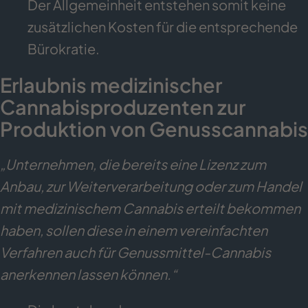
Der Allgemeinheit entstehen somit keine
zusätzlichen Kosten für die entsprechende
Bürokratie.
Erlaubnis medizinischer
Cannabisproduzenten zur
Produktion von Genusscannabis
„Unternehmen, die bereits eine Lizenz zum
Anbau, zur Weiterverarbeitung oder zum Handel
mit medizinischem Cannabis erteilt bekommen
haben, sollen diese in einem vereinfachten
Verfahren auch für Genussmittel-Cannabis
anerkennen lassen können.“