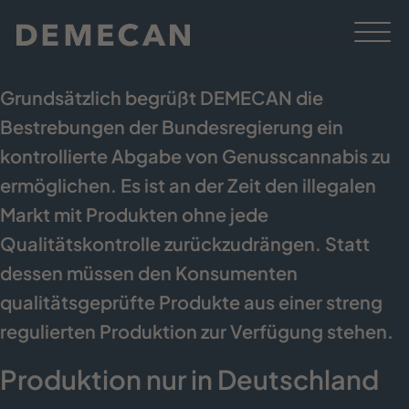
Grundsätzlich begrüßt DEMECAN die
Bestrebungen der Bundesregierung ein
kontrollierte Abgabe von Genusscannabis zu
ermöglichen. Es ist an der Zeit den illegalen
Markt mit Produkten ohne jede
Qualitätskontrolle zurückzudrängen. Statt
dessen müssen den Konsumenten
qualitätsgeprüfte Produkte aus einer streng
regulierten Produktion zur Verfügung stehen.
Produktion nur in Deutschland