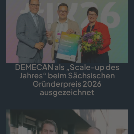
DEMECAN als „Scale-up des
Jahres“ beim Sächsischen
Gründerpreis 2026
ausgezeichnet