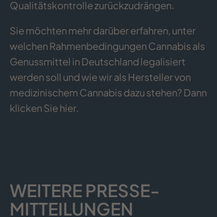
Qualitätskontrolle zurückzudrängen.
Sie möchten mehr darüber erfahren, unter
welchen Rahmenbedingungen Cannabis als
Genussmittel in Deutschland legalisiert
werden soll und wie wir als Hersteller von
medizinischem Cannabis dazu stehen? Dann
klicken Sie
hier
.
WEITERE PRESSE­
MITTEILUNGEN