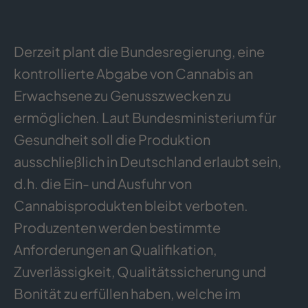
Derzeit plant die Bundesregierung, eine
kontrollierte Abgabe von Cannabis an
Erwachsene zu Genusszwecken zu
ermöglichen. Laut Bundesministerium für
Gesundheit soll die Produktion
ausschließlich in Deutschland erlaubt sein,
d.h. die Ein- und Ausfuhr von
Cannabisprodukten bleibt verboten.
Produzenten werden bestimmte
Anforderungen an Qualifikation,
Zuverlässigkeit, Qualitätssicherung und
Bonität zu erfüllen haben, welche im