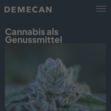
Cannabis als
Genussmittel