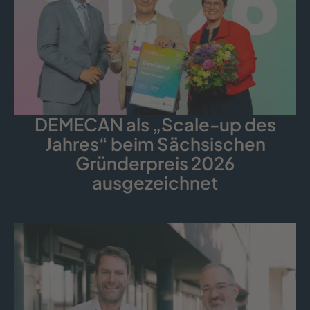
DEMECAN als „Scale-up des
Jahres“ beim Sächsischen
Gründerpreis 2026
ausgezeichnet