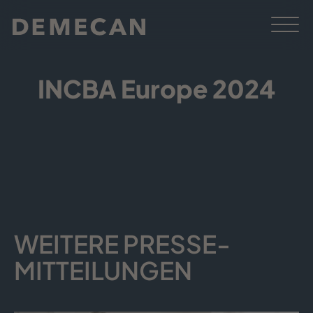
INCBA Europe 2024
WEITERE PRESSE­
MITTEILUNGEN