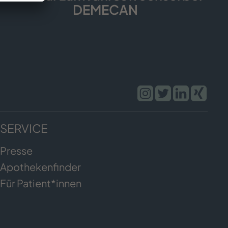
DEMECAN
SERVICE
Presse
Apothekenfinder
Für Patient*innen