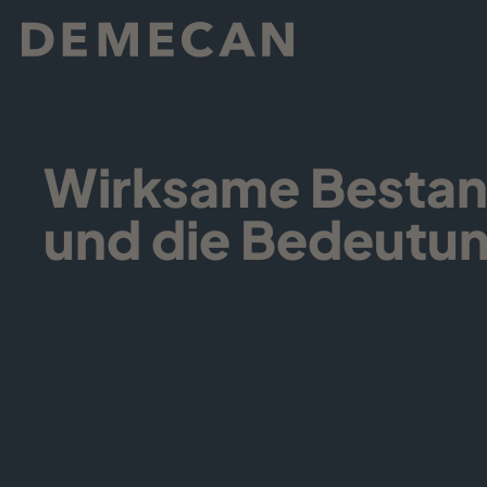
Wirksame Bestand
und die Bedeutun