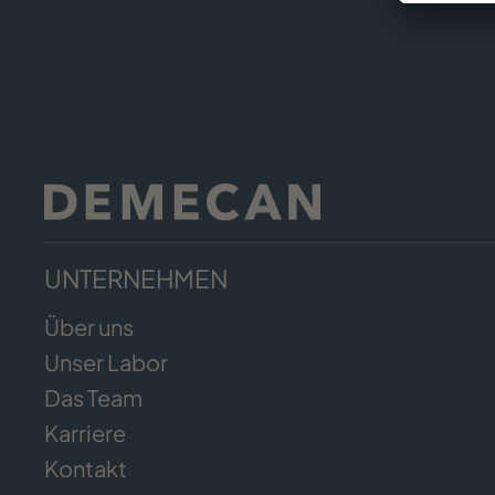
UNTERNEHMEN
Über uns
Unser Labor
Das Team
Karriere
Kontakt