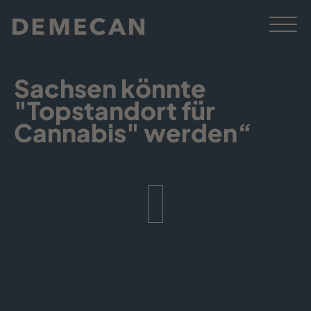
Sachsen könnte
"Topstandort für
Cannabis" werden“