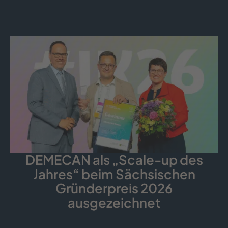
DEMECAN als „Scale-up des
Jahres“ beim Sächsischen
Gründerpreis 2026
ausgezeichnet