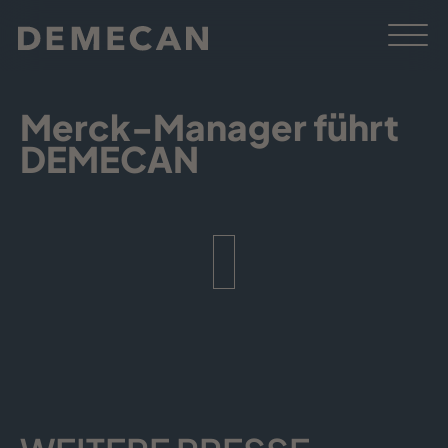
Merck-Manager führt
DEMECAN