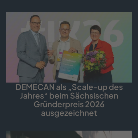
DEMECAN als „Scale-up des
Jahres“ beim Sächsischen
Gründerpreis 2026
ausgezeichnet