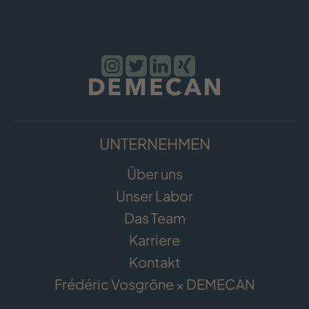
UNTERNEHMEN
Über uns
Unser Labor
Das Team
Karriere
Kontakt
Frédéric Vosgröne × DEMECAN