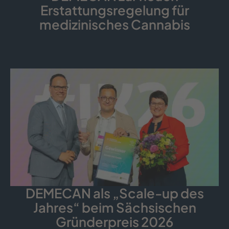
Erstattungsregelung für
medizinisches Cannabis
DEMECAN als „Scale-up des
Jahres“ beim Sächsischen
Gründerpreis 2026