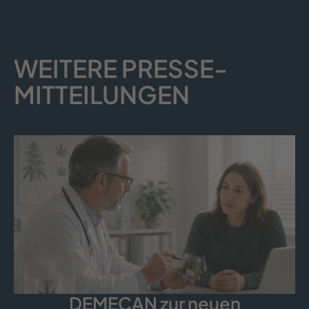
WEITERE PRESSE­
MITTEILUNGEN
DEMECAN zur neuen