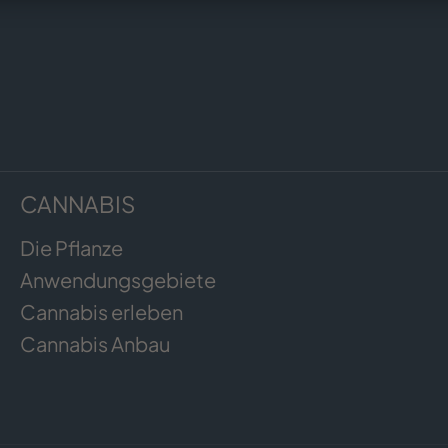
CANNABIS
Die Pflanze
Anwendungsgebiete
Cannabis erleben
Cannabis Anbau