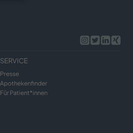
SERVICE
Presse
Apothekenfinder
Für Patient*innen