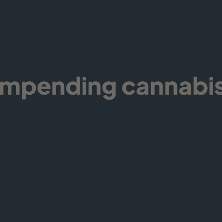
mpending cannabis 