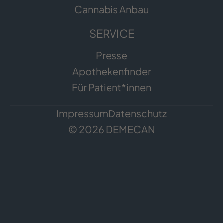
Cannabis Anbau
SERVICE
Presse
Apothekenfinder
Für Patient*innen
Impressum
Datenschutz
© 2026 DEMECAN