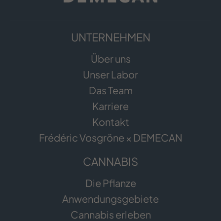
UNTERNEHMEN
Über uns
Unser Labor
Das Team
Karriere
Kontakt
Frédéric Vosgröne × DEMECAN
CANNABIS
Die Pflanze
Anwendungsgebiete
Cannabis erleben