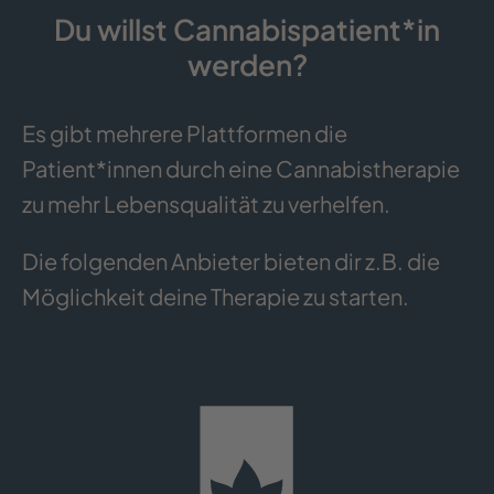
Du willst Cannabispatient*in
werden?
Es gibt mehrere Plattformen die
Patient*innen durch eine Cannabistherapie
zu mehr Lebensqualität zu verhelfen.
Die folgenden Anbieter bieten dir z.B. die
Möglichkeit deine Therapie zu starten.