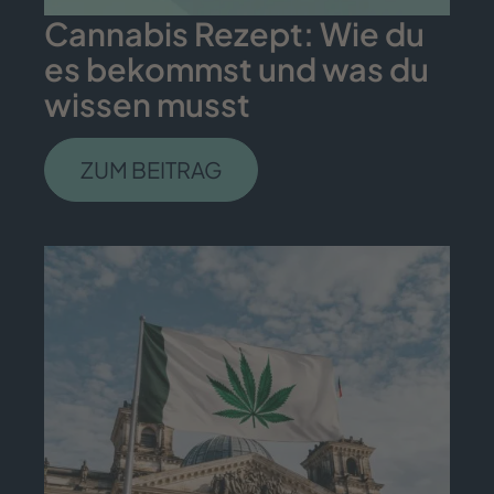
Cannabis Rezept: Wie du
es bekommst und was du
wissen musst
ZUM BEITRAG