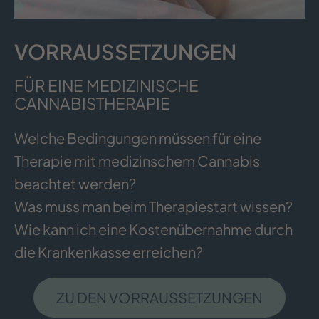
VORRAUS­SETZUNGEN
FÜR EINE MEDIZINISCHE
CANNABISTHERAPIE
Welche Bedingungen müssen für eine
Therapie mit medizinschem Cannabis
beachtet werden?
Was muss man beim Therapiestart wissen?
Wie kann ich eine Kostenübernahme durch
die Krankenkasse erreichen?
ZU DEN VORRAUSSETZUNGEN