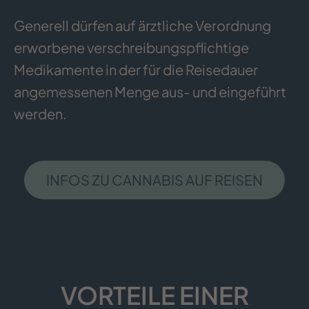
Generell dürfen auf ärztliche Verordnung
erworbene verschreibungspflichtige
Medikamente in der für die Reisedauer
angemessenen Menge aus- und eingeführt
werden.
INFOS ZU CANNABIS AUF REISEN
VORTEILE EINER