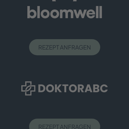
REZEPT ANFRAGEN
REZEPT ANFRAGEN