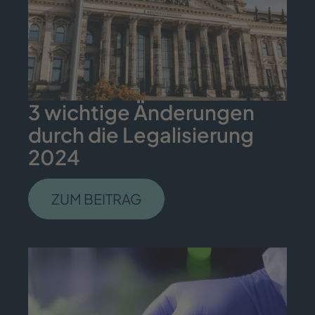
3 wichtige Änderungen
durch die Legalisierung
2024
ZUM BEITRAG