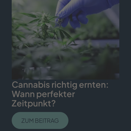
Cannabis richtig ernten:
Wann perfekter
Zeitpunkt?
ZUM BEITRAG