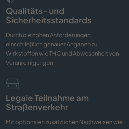
Qualitäts- und
Sicherheitsstandards
Durch die hohen Anforderungen,
einschließlich genauer Angaben zu
Wirkstoffen wie THC und Abwesenheit von
Verunreinigungen
Legale Teilnahme am
Straßenverkehr
Mit optionalen zusätzlichen Nachweisen wie