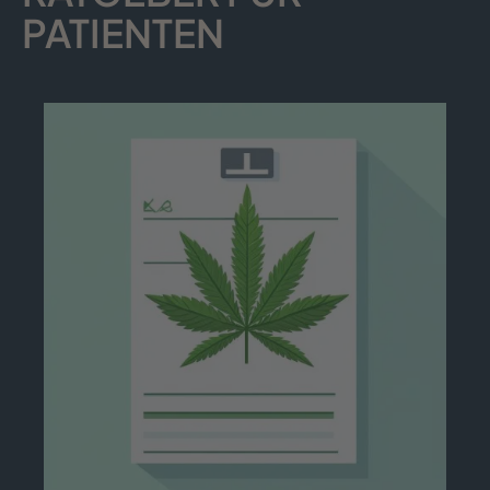
PATIENTEN