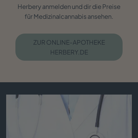
Herbery anmelden und dir die Preise
für Medizinalcannabis ansehen.
ZUR ONLINE-APOTHEKE
HERBERY.DE