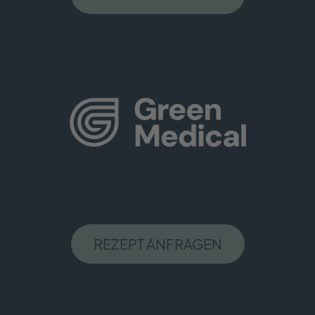
REZEPT ANFRAGEN