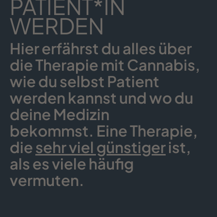
PATIENT*IN
WERDEN
Hier erfährst du alles über
die Therapie mit Cannabis,
wie du selbst Patient
werden kannst und wo du
deine Medizin
bekommst. Eine Therapie,
die
sehr viel günstiger
ist,
als es viele häufig
vermuten.