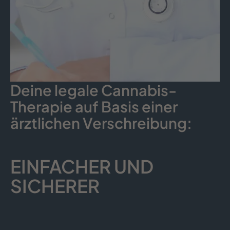
Deine legale Cannabis-
Therapie auf Basis einer
ärztlichen Verschreibung:
EINFACHER UND
SICHERER