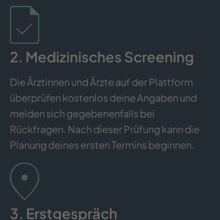
2. Medizinisches Screening
Die Ärztinnen und Ärzte auf der Plattform
überprüfen kostenlos deine Angaben und
melden sich gegebenenfalls bei
Rückfragen. Nach dieser Prüfung kann die
Planung deines ersten Termins beginnen.
3. Erstgespräch