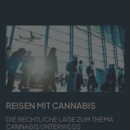
REISEN MIT CANNABIS
DIE RECHTLICHE LAGE ZUM THEMA
CANNABIS UNTERWEGS