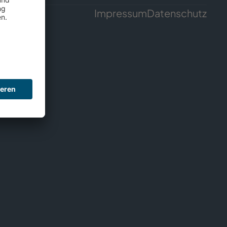
Impressum
Datenschutz