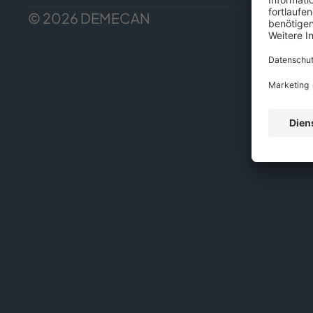
© 2026 DEMECAN