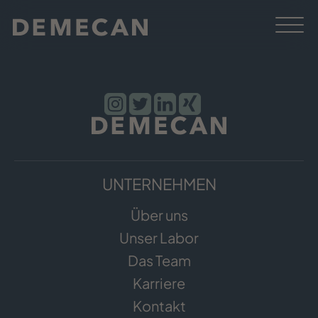
UNTERNEHMEN
Über uns
Unser Labor
Das Team
Karriere
Kontakt