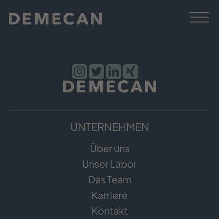
UNTERNEHMEN
Über uns
Unser Labor
Das Team
Karriere
Kontakt