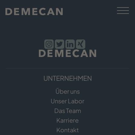
UNTERNEHMEN
Über uns
Unser Labor
Das Team
Karriere
Kontakt