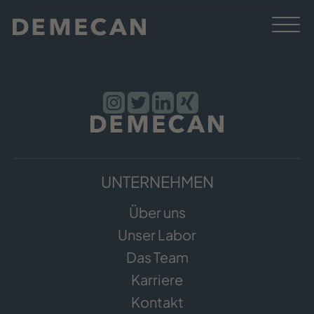
UNTERNEHMEN
Über uns
Unser Labor
Das Team
Karriere
Kontakt